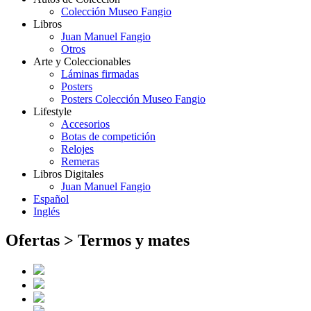
Colección Museo Fangio
Libros
Juan Manuel Fangio
Otros
Arte y Coleccionables
Láminas firmadas
Posters
Posters Colección Museo Fangio
Lifestyle
Accesorios
Botas de competición
Relojes
Remeras
Libros Digitales
Juan Manuel Fangio
Español
Inglés
Ofertas >
Termos y mates