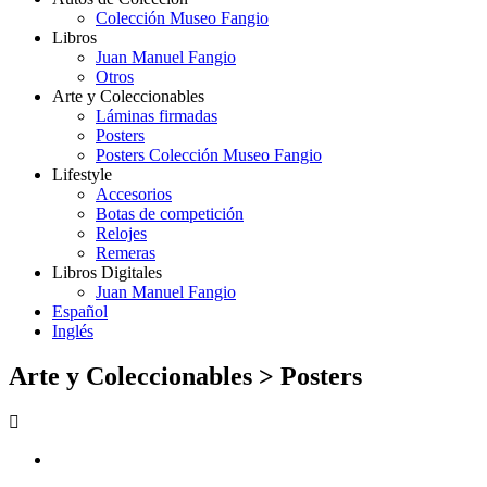
Colección Museo Fangio
Libros
Juan Manuel Fangio
Otros
Arte y Coleccionables
Láminas firmadas
Posters
Posters Colección Museo Fangio
Lifestyle
Accesorios
Botas de competición
Relojes
Remeras
Libros Digitales
Juan Manuel Fangio
Español
Inglés
Arte y Coleccionables >
Posters