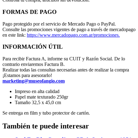
FORMAS DE PAGO
Pago protegido por el servicio de Mercado Pago o PayPal.
Consulte las promociones vigentes de pago a través de mercadopago
en este link:
https://www.mercadopago.com.ar/promociones.
INFORMACIÓN ÚTIL
Para recibir Factura A, informe su CUIT y Razón Social. De lo
contrario enviaremos Factura B.
Realizar todas las consultas necesarias antes de realizar la compra
¡Estamos para asesorarlo!
marketing@museofangio.com
Impreso en alta calidad
Papel mate texturado 250gr
Tamaño 32,5 x 45,0 cm
Se entrega en film y tubo protector de cartón.
También te puede interesar