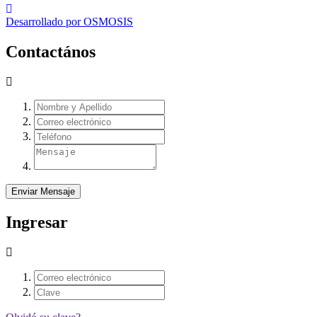
Desarrollado por
OSMOSIS
Contactános
Enviar Mensaje
Ingresar